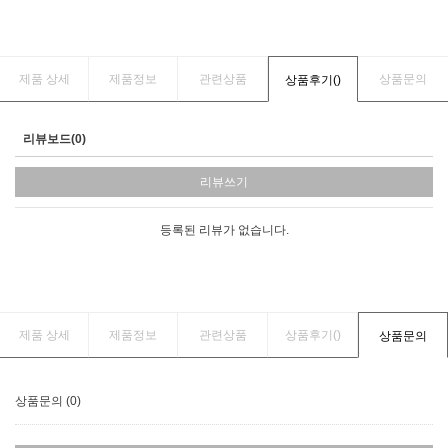
제품 상세
제품정보
관련상품
상품문의
상품후기(
)
리뷰보드(0)
리뷰쓰기
등록된 리뷰가 없습니다.
제품 상세
제품정보
관련상품
상품후기(
)
상품문의
상품문의 (0)