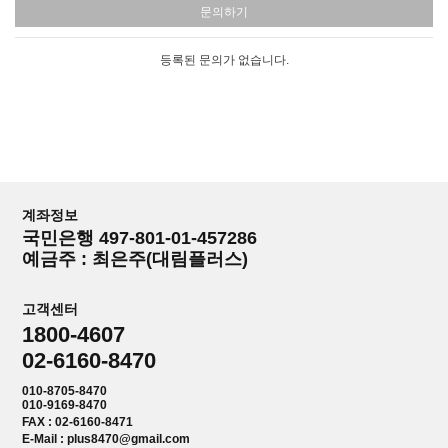
문의하기
등록된 문의가 없습니다.
계좌정보
국민은행 497-801-01-457286
예금주 : 최은주(대림플러스)
고객센터
1800-4607
02-6160-8470
010-8705-8470
010-9169-8470
FAX : 02-6160-8471
E-Mail : plus8470@gmail.com