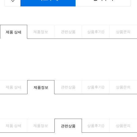
제품정보
관련상품
상품후기(
)
상품문의
제품 상세
제품 상세
관련상품
상품후기(
)
상품문의
제품정보
제품 상세
제품정보
상품후기(
)
상품문의
관련상품