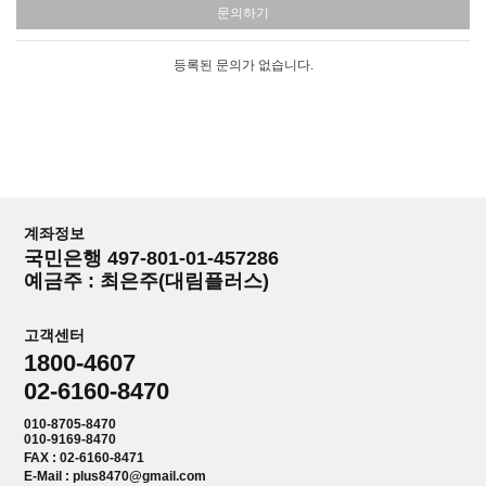
문의하기
등록된 문의가 없습니다.
계좌정보
국민은행 497-801-01-457286
예금주 : 최은주(대림플러스)
고객센터
1800-4607
02-6160-8470
010-8705-8470
010-9169-8470
FAX : 02-6160-8471
E-Mail : plus8470@gmail.com