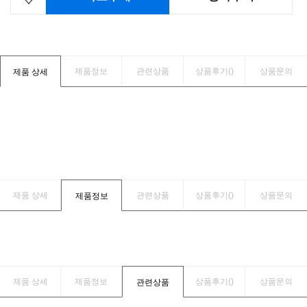
제품정보
관련상품
상품후기(
)
상품문의
제품 상세
제품 상세
관련상품
상품후기(
)
상품문의
제품정보
제품 상세
제품정보
상품후기(
)
상품문의
관련상품