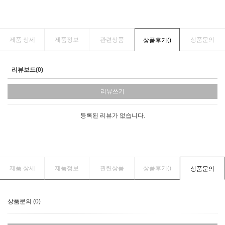
제품 상세
제품정보
관련상품
상품문의
상품후기(
)
리뷰보드(0)
리뷰쓰기
등록된 리뷰가 없습니다.
제품 상세
제품정보
관련상품
상품후기(
)
상품문의
상품문의 (0)