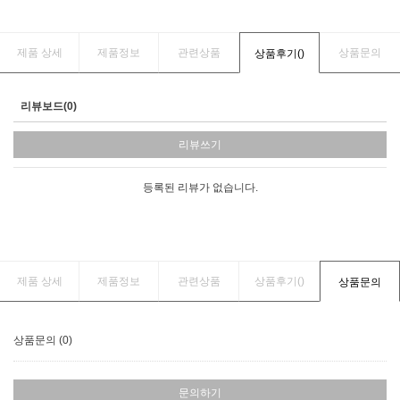
제품 상세
제품정보
관련상품
상품문의
상품후기(
)
리뷰보드(0)
리뷰쓰기
등록된 리뷰가 없습니다.
제품 상세
제품정보
관련상품
상품후기(
)
상품문의
상품문의 (0)
문의하기