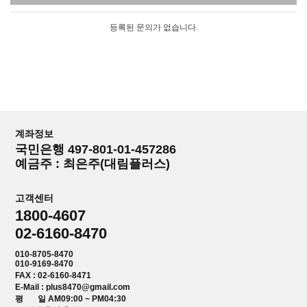
등록된 문의가 없습니다.
계좌정보
국민은행 497-801-01-457286
예금주 : 최은주(대림플러스)
고객센터
1800-4607
02-6160-8470
010-8705-8470
010-9169-8470
FAX : 02-6160-8471
E-Mail : plus8470@gmail.com
평 일 AM09:00 ~ PM04:30