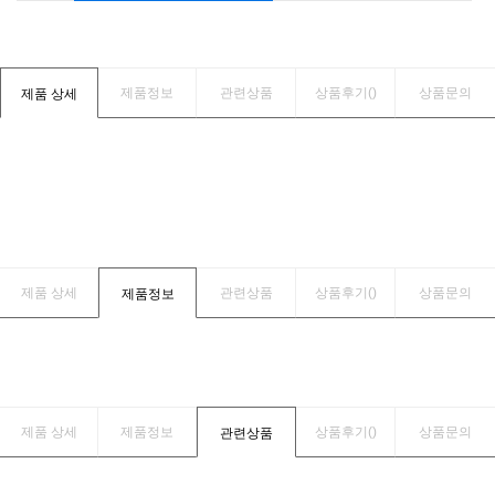
제품정보
관련상품
상품후기(
)
상품문의
제품 상세
제품 상세
관련상품
상품후기(
)
상품문의
제품정보
제품 상세
제품정보
상품후기(
)
상품문의
관련상품