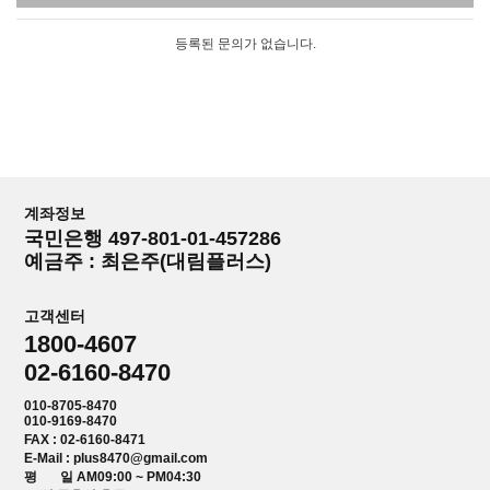
등록된 문의가 없습니다.
계좌정보
국민은행 497-801-01-457286
예금주 : 최은주(대림플러스)
고객센터
1800-4607
02-6160-8470
010-8705-8470
010-9169-8470
FAX : 02-6160-8471
E-Mail : plus8470@gmail.com
평 일 AM09:00 ~ PM04:30