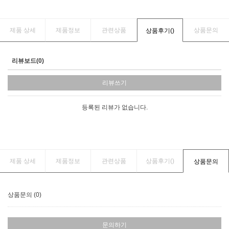
제품 상세
제품정보
관련상품
상품문의
상품후기(
)
리뷰보드(0)
리뷰쓰기
등록된 리뷰가 없습니다.
제품 상세
제품정보
관련상품
상품후기(
)
상품문의
상품문의 (0)
문의하기