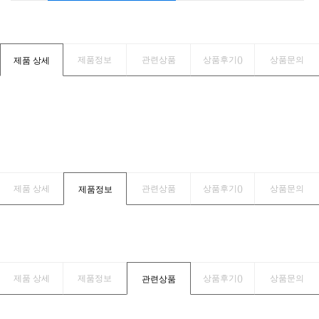
제품정보
관련상품
상품후기(
)
상품문의
제품 상세
제품 상세
관련상품
상품후기(
)
상품문의
제품정보
제품 상세
제품정보
상품후기(
)
상품문의
관련상품