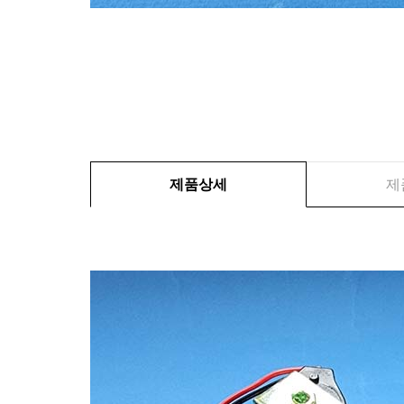
제품상세
제