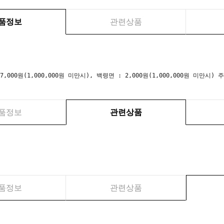
품정보
관련상품
 7,000원(1,000,000원 미만시), 백령면 : 2,000원(1,000,000원 미만
품정보
관련상품
품정보
관련상품