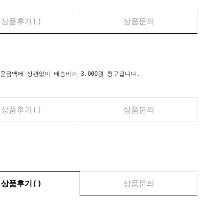
상품후기(
)
상품문의
시) 주문금액에 상관없이 배송비가 3,000원 청구됩니다.
상품후기(
)
상품문의
상품후기(
)
상품문의