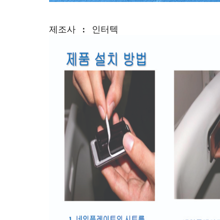
제조사 : 인터텍