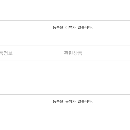
등록된 리뷰가 없습니다.
품정보
관련상품
등록된 문의가 없습니다.