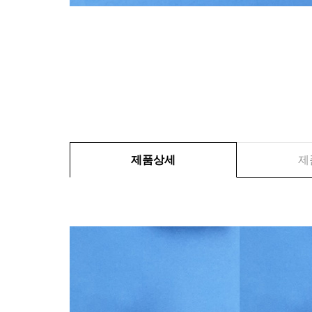
제품상세
제