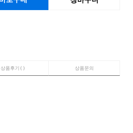
상품후기(
)
상품문의