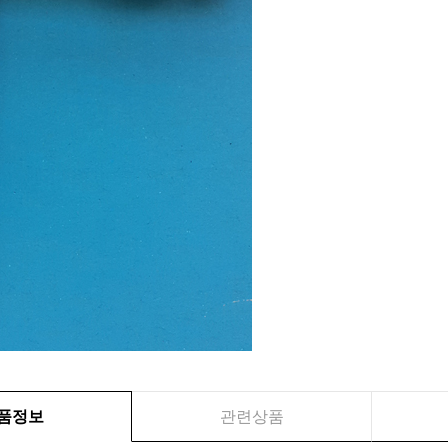
품정보
관련상품