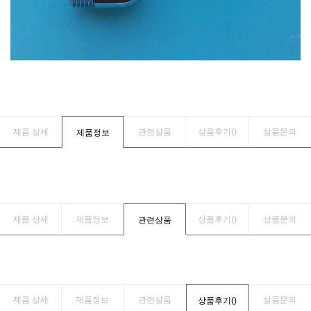
제품 상세
관련상품
상품후기(
)
상품문의
제품정보
제품 상세
제품정보
상품후기(
)
상품문의
관련상품
제품 상세
제품정보
관련상품
상품문의
상품후기(
)