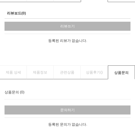
리뷰보드(0)
리뷰쓰기
등록된 리뷰가 없습니다.
제품 상세
제품정보
관련상품
상품후기(
)
상품문의
상품문의 (0)
문의하기
등록된 문의가 없습니다.