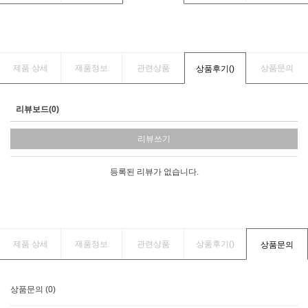
제품 상세
제품정보
관련상품
상품문의
상품후기(
)
리뷰보드(0)
리뷰쓰기
등록된 리뷰가 없습니다.
제품 상세
제품정보
관련상품
상품후기(
)
상품문의
상품문의 (0)