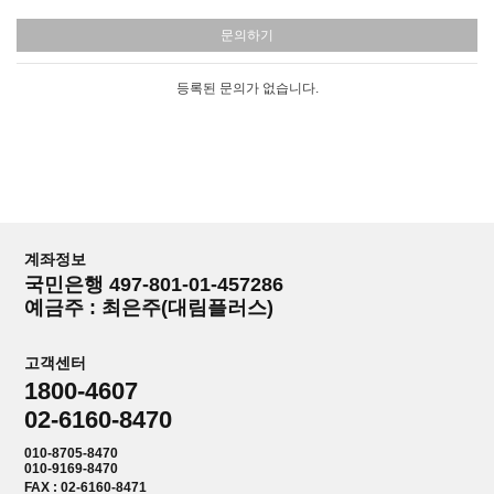
문의하기
등록된 문의가 없습니다.
계좌정보
국민은행 497-801-01-457286
예금주 : 최은주(대림플러스)
고객센터
1800-4607
02-6160-8470
010-8705-8470
010-9169-8470
FAX : 02-6160-8471