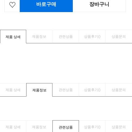
바로구매
장바구니
제품정보
관련상품
상품후기(
)
상품문의
제품 상세
제품 상세
관련상품
상품후기(
)
상품문의
제품정보
제품 상세
제품정보
상품후기(
)
상품문의
관련상품