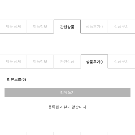
제품 상세
제품정보
상품후기(
)
상품문의
관련상품
제품 상세
제품정보
관련상품
상품문의
상품후기(
)
리뷰보드(0)
리뷰쓰기
등록된 리뷰가 없습니다.