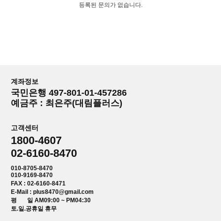
등록된 문의가 없습니다.
계좌정보
국민은행 497-801-01-457286
예금주 : 최은주(대림플러스)
고객센터
1800-4607
02-6160-8470
010-8705-8470
010-9169-8470
FAX : 02-6160-8471
E-Mail : plus8470@gmail.com
평 일 AM09:00 ~ PM04:30
토.일.공휴일 휴무