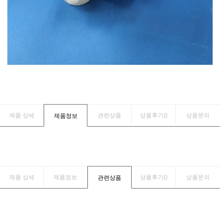
제품 상세
관련상품
상품후기(
)
상품문의
제품정보
제품 상세
제품정보
상품후기(
)
상품문의
관련상품