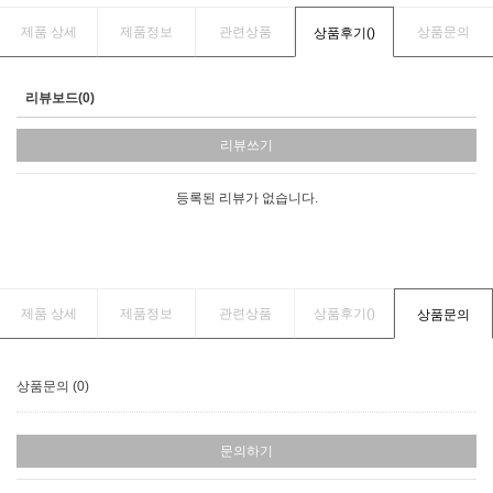
제품 상세
제품정보
관련상품
상품문의
상품후기(
)
리뷰보드(0)
리뷰쓰기
등록된 리뷰가 없습니다.
제품 상세
제품정보
관련상품
상품후기(
)
상품문의
상품문의 (0)
문의하기