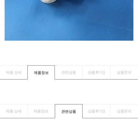
제품 상세
관련상품
상품후기(
)
상품문의
제품정보
제품 상세
제품정보
상품후기(
)
상품문의
관련상품