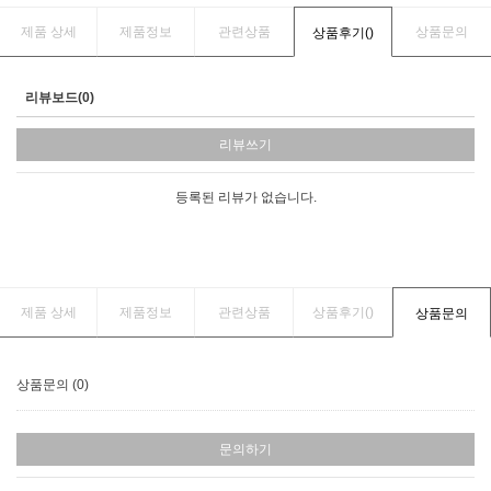
제품 상세
제품정보
관련상품
상품문의
상품후기(
)
리뷰보드(0)
리뷰쓰기
등록된 리뷰가 없습니다.
제품 상세
제품정보
관련상품
상품후기(
)
상품문의
상품문의 (0)
문의하기