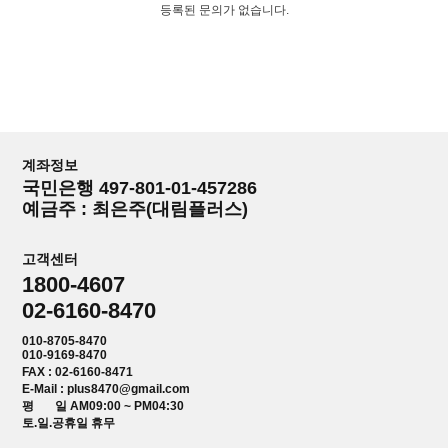
등록된 문의가 없습니다.
계좌정보
국민은행 497-801-01-457286
예금주 : 최은주(대림플러스)
고객센터
1800-4607
02-6160-8470
010-8705-8470
010-9169-8470
FAX : 02-6160-8471
E-Mail : plus8470@gmail.com
평 일 AM09:00 ~ PM04:30
토.일.공휴일 휴무