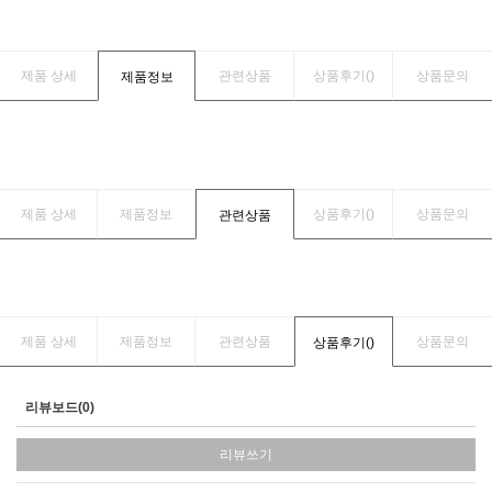
제품 상세
관련상품
상품후기(
)
상품문의
제품정보
제품 상세
제품정보
상품후기(
)
상품문의
관련상품
제품 상세
제품정보
관련상품
상품문의
상품후기(
)
리뷰보드(0)
리뷰쓰기