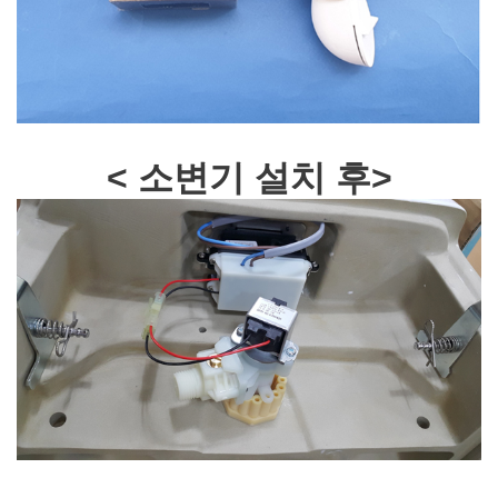
< 소변기 설치 후>