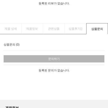
등록된 리뷰가 없습니다.
제품 상세
제품정보
관련상품
상품후기(
)
상품문의
상품문의 (0)
문의하기
등록된 문의가 없습니다.
계좌정보