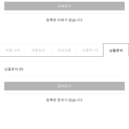
리뷰쓰기
등록된 리뷰가 없습니다.
제품 상세
제품정보
관련상품
상품후기(
)
상품문의
상품문의 (0)
문의하기
등록된 문의가 없습니다.