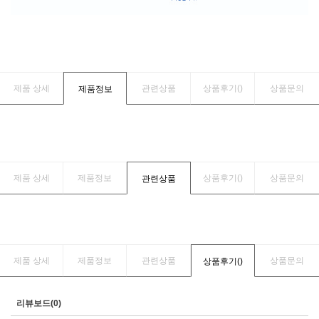
제품 상세
관련상품
상품후기(
)
상품문의
제품정보
제품 상세
제품정보
상품후기(
)
상품문의
관련상품
제품 상세
제품정보
관련상품
상품문의
상품후기(
)
리뷰보드(0)