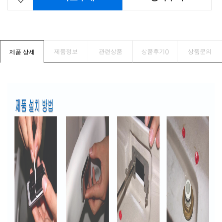
제품정보
관련상품
상품후기(
)
상품문의
제품 상세