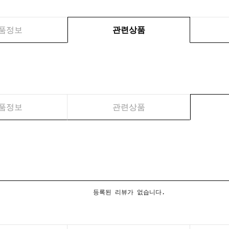
품정보
관련상품
품정보
관련상품
등록된 리뷰가 없습니다.