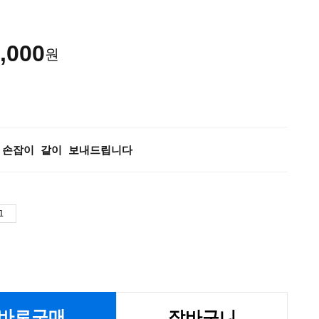
,000
원
 손잡이 같이 보내드립니다
바로구매
장바구니