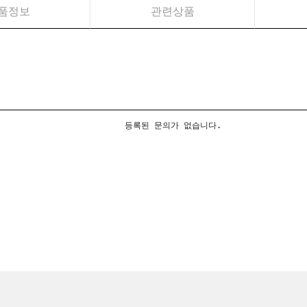
품정보
관련상품
등록된 문의가 없습니다.