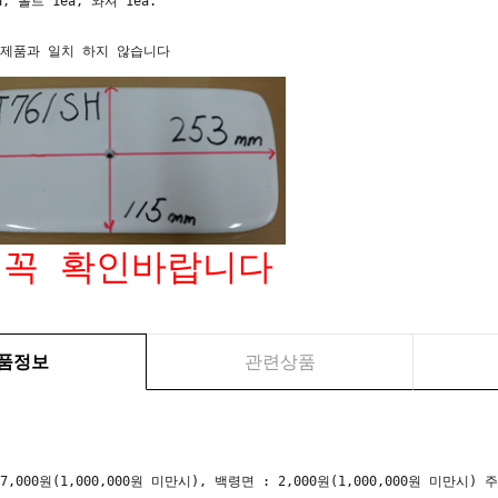
, 볼트 1ea, 와셔 1ea.
 제품과 일치 하지 않습니다
 꼭 확인바랍니다
품정보
관련상품
 7,000원(1,000,000원 미만시), 백령면 : 2,000원(1,000,000원 미만