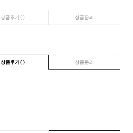
상품후기(
)
상품문의
상품후기(
)
상품문의