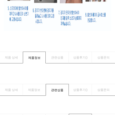
제품 상세
관련상품
상품후기(
)
상품문의
제품정보
제품 상세
제품정보
상품후기(
)
상품문의
관련상품