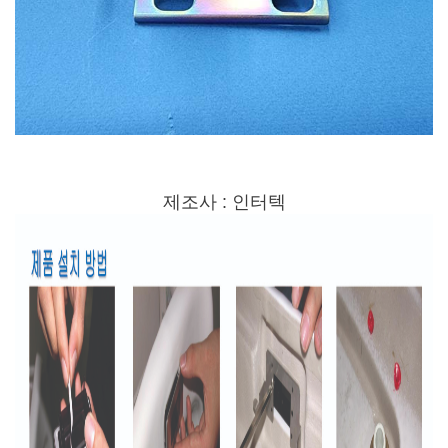
제조사 : 인터텍