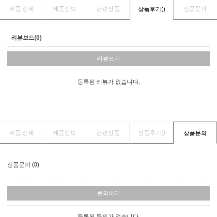
제품 상세
제품정보
관련상품
상품문의
상품후기(
)
리뷰보드(0)
리뷰쓰기
등록된 리뷰가 없습니다.
제품 상세
제품정보
관련상품
상품후기(
)
상품문의
상품문의 (0)
문의하기
등록된 문의가 없습니다.