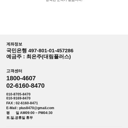
계좌정보
국민은행 497-801-01-457286
예금주 : 최은주(대림플러스)
고객센터
1800-4607
02-6160-8470
010-8705-8470
010-9169-8470
FAX : 02-6160-8471
E-Mail : plus8470@gmail.com
평 일 AM09:00 ~ PM04:30
토.일.공휴일 휴무