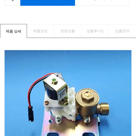
제품정보
관련상품
상품후기(
)
상품문의
제품 상세